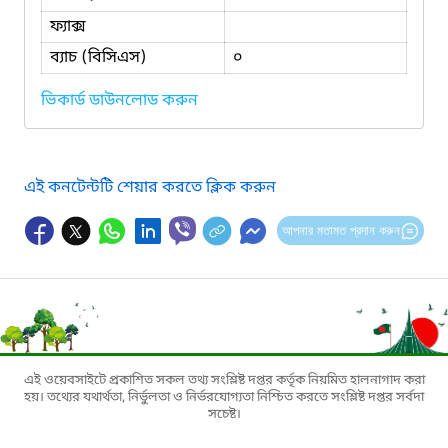
ফ্যাক্স
ব্যাচ (বিসিএস)
০
ভিকার্ড ডাউনলোড করুন
এই কনটেন্টটি শেয়ার করতে ক্লিক করুন
আপনার মতামত প্রদান করুন
এই ওয়েবসাইটে প্রকাশিত সকল তথ্য সংশ্লিষ্ট দপ্তর কর্তৃক নিয়মিত হালনাগাদ করা
হয়। তথ্যের যথার্থতা, নির্ভুলতা ও নির্ভরযোগ্যতা নিশ্চিত করতে সংশ্লিষ্ট দপ্তর সর্বদা
সচেষ্ট।